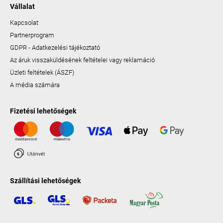
Vállalat
Kapcsolat
Partnerprogram
GDPR - Adatkezelési tájékoztató
Az áruk visszaküldésének feltételei vagy reklamáció
Üzleti feltételek (ÁSZF)
A média számára
Fizetési lehetőségek
Szállítási lehetőségek