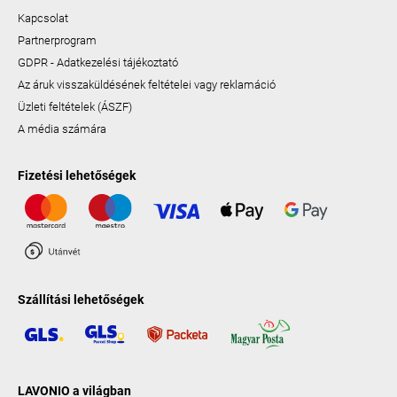
Kapcsolat
Partnerprogram
GDPR - Adatkezelési tájékoztató
Az áruk visszaküldésének feltételei vagy reklamáció
Üzleti feltételek (ÁSZF)
A média számára
Fizetési lehetőségek
Szállítási lehetőségek
LAVONIO a világban