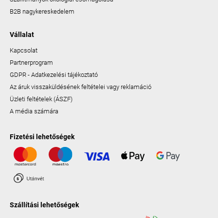
B2B nagykereskedelem
Vállalat
Kapcsolat
Partnerprogram
GDPR - Adatkezelési tájékoztató
Az áruk visszaküldésének feltételei vagy reklamáció
Üzleti feltételek (ÁSZF)
A média számára
Fizetési lehetőségek
Szállítási lehetőségek