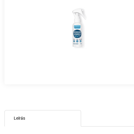
Leírás