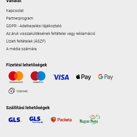
Vállalat
Kapcsolat
Partnerprogram
GDPR - Adatkezelési tájékoztató
Az áruk visszaküldésének feltételei vagy reklamáció
Üzleti feltételek (ÁSZF)
A média számára
Fizetési lehetőségek
Szállítási lehetőségek