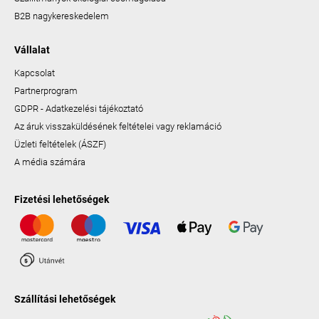
B2B nagykereskedelem
Vállalat
Kapcsolat
Partnerprogram
GDPR - Adatkezelési tájékoztató
Az áruk visszaküldésének feltételei vagy reklamáció
Üzleti feltételek (ÁSZF)
A média számára
Fizetési lehetőségek
Szállítási lehetőségek