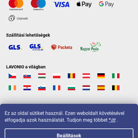
Szállítási lehetőségek
LAVONIO a világban
Ez az oldal sütiket használ. Ezen weboldalt követésével
elfogadja azok használatát. Tudjon meg többet
*
itt
.
Beállítások