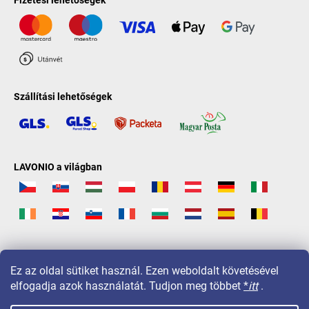
Szállítási lehetőségek
LAVONIO a világban
Ez az oldal sütiket használ. Ezen weboldalt követésével
elfogadja azok használatát. Tudjon meg többet
*
itt
.