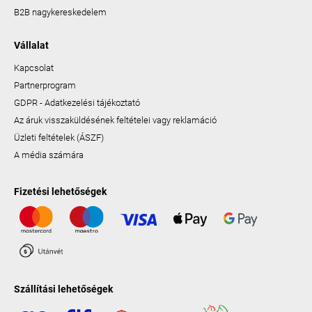
B2B nagykereskedelem
Vállalat
Kapcsolat
Partnerprogram
GDPR - Adatkezelési tájékoztató
Az áruk visszaküldésének feltételei vagy reklamáció
Üzleti feltételek (ÁSZF)
A média számára
Fizetési lehetőségek
Szállítási lehetőségek