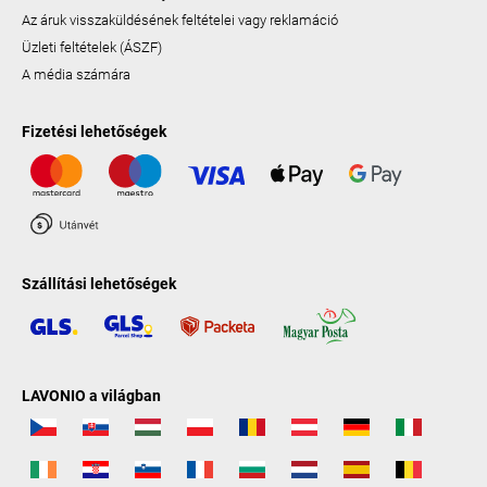
Az áruk visszaküldésének feltételei vagy reklamáció
Üzleti feltételek (ÁSZF)
A média számára
Fizetési lehetőségek
Szállítási lehetőségek
LAVONIO a világban