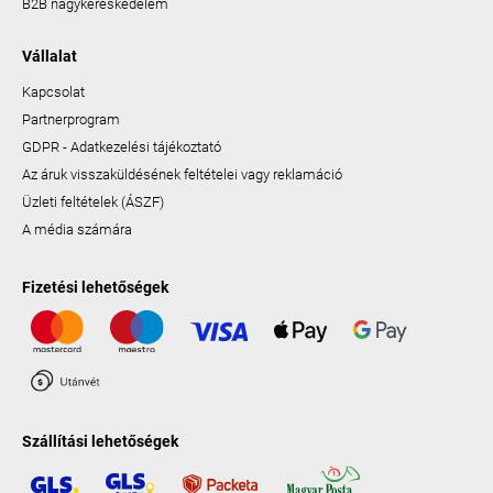
B2B nagykereskedelem
Vállalat
Kapcsolat
Partnerprogram
GDPR - Adatkezelési tájékoztató
Az áruk visszaküldésének feltételei vagy reklamáció
Üzleti feltételek (ÁSZF)
A média számára
Fizetési lehetőségek
Szállítási lehetőségek