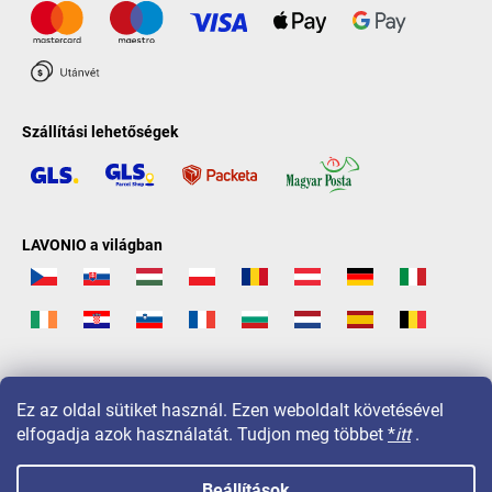
Szállítási lehetőségek
LAVONIO a világban
Ez az oldal sütiket használ. Ezen weboldalt követésével
elfogadja azok használatát. Tudjon meg többet
*
itt
.
Beállítások