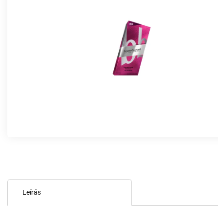
Leírás