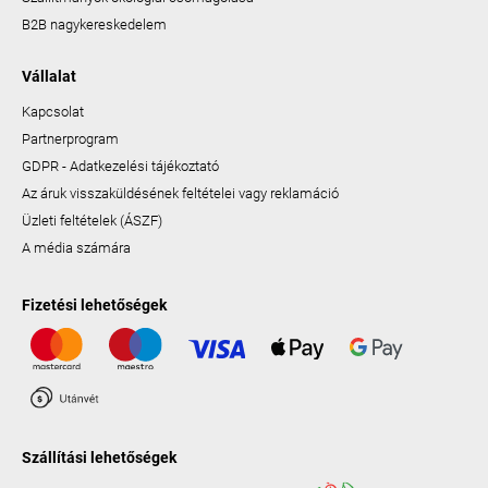
B2B nagykereskedelem
Vállalat
Kapcsolat
Partnerprogram
GDPR - Adatkezelési tájékoztató
Az áruk visszaküldésének feltételei vagy reklamáció
Üzleti feltételek (ÁSZF)
A média számára
Fizetési lehetőségek
Szállítási lehetőségek