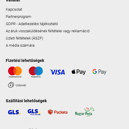
Vállalat
Kapcsolat
Partnerprogram
GDPR - Adatkezelési tájékoztató
Az áruk visszaküldésének feltételei vagy reklamáció
Üzleti feltételek (ÁSZF)
A média számára
Fizetési lehetőségek
Szállítási lehetőségek