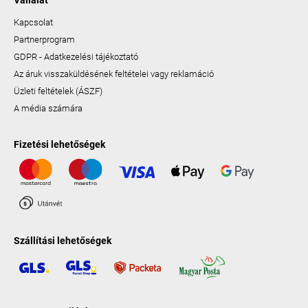
Vállalat
Kapcsolat
Partnerprogram
GDPR - Adatkezelési tájékoztató
Az áruk visszaküldésének feltételei vagy reklamáció
Üzleti feltételek (ÁSZF)
A média számára
Fizetési lehetőségek
Szállítási lehetőségek