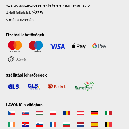
Az áruk visszaküldésének feltételei vagy reklamáció
Üzleti feltételek (ÁSZF)
A média számára
Fizetési lehetőségek
Szállítási lehetőségek
LAVONIO a világban