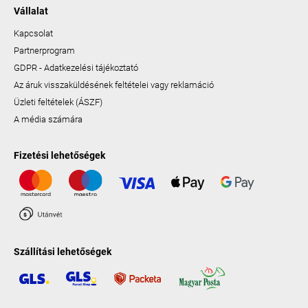
Vállalat
Kapcsolat
Partnerprogram
GDPR - Adatkezelési tájékoztató
Az áruk visszaküldésének feltételei vagy reklamáció
Üzleti feltételek (ÁSZF)
A média számára
Fizetési lehetőségek
Szállítási lehetőségek