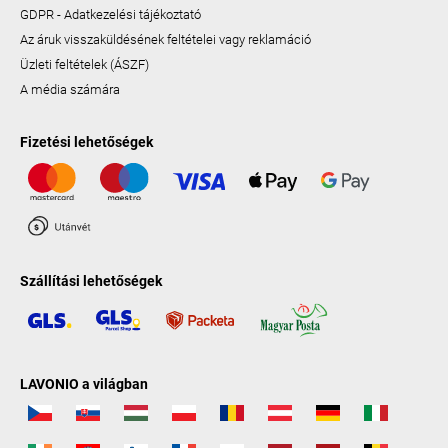
GDPR - Adatkezelési tájékoztató
Az áruk visszaküldésének feltételei vagy reklamáció
Üzleti feltételek (ÁSZF)
A média számára
Fizetési lehetőségek
Szállítási lehetőségek
LAVONIO a világban