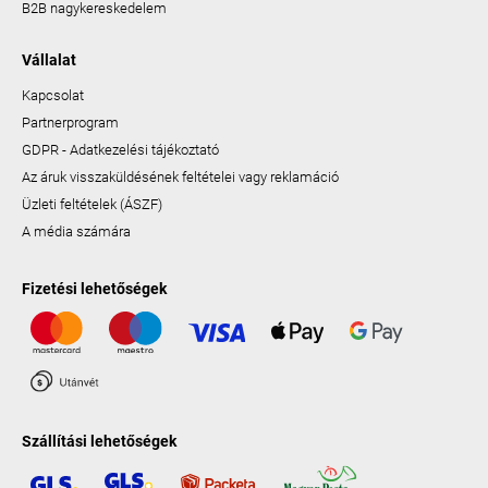
B2B nagykereskedelem
Vállalat
Kapcsolat
Partnerprogram
GDPR - Adatkezelési tájékoztató
Az áruk visszaküldésének feltételei vagy reklamáció
Üzleti feltételek (ÁSZF)
A média számára
Fizetési lehetőségek
Szállítási lehetőségek