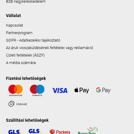
B2B nagykereskedelem
Vállalat
Kapcsolat
Partnerprogram
GDPR - Adatkezelési tájékoztató
Az áruk visszaküldésének feltételei vagy reklamáció
Üzleti feltételek (ÁSZF)
A média számára
Fizetési lehetőségek
Szállítási lehetőségek