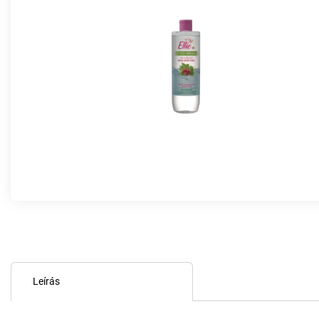
Leírás