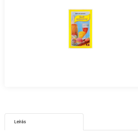
Leírás