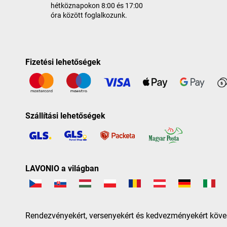
hétköznapokon 8:00 és 17:00
óra között foglalkozunk.
Fizetési lehetőségek
Szállítási lehetőségek
LAVONIO a világban
Rendezvényekért, versenyekért és kedvezményekért köve