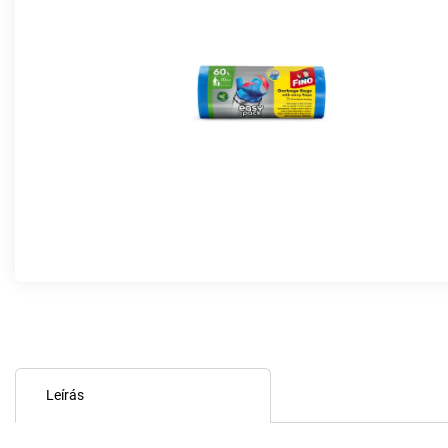
Leírás