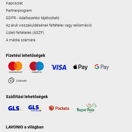
Kapcsolat
Partnerprogram
GDPR - Adatkezelési tájékoztató
Az áruk visszaküldésének feltételei vagy reklamáció
Üzleti feltételek (ÁSZF)
A média számára
Fizetési lehetőségek
Szállítási lehetőségek
LAVONIO a világban