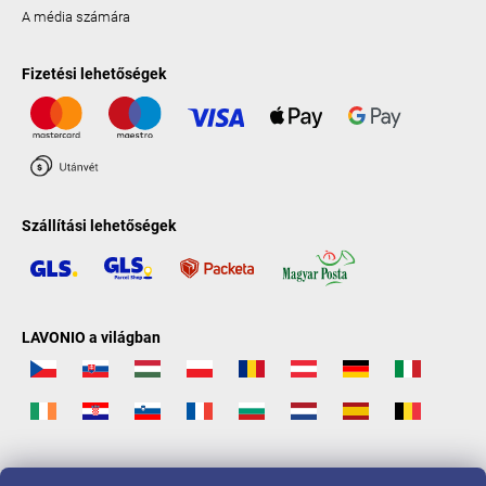
A média számára
Fizetési lehetőségek
Szállítási lehetőségek
LAVONIO a világban