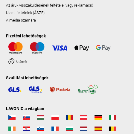
Az áruk visszaküldésének feltételei vagy reklamáció
Üzleti feltételek (ÁSZF)
A média számára
Fizetési lehetőségek
Szállítási lehetőségek
LAVONIO a világban