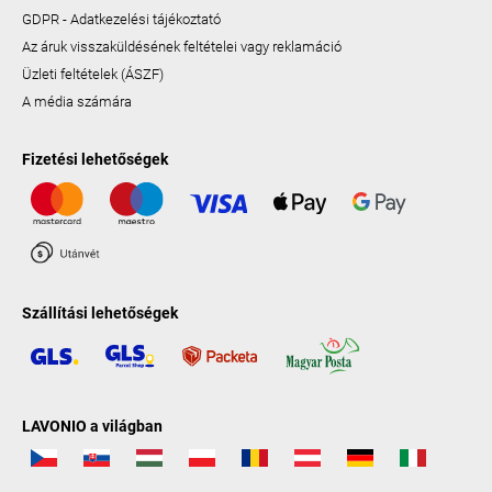
GDPR - Adatkezelési tájékoztató
Az áruk visszaküldésének feltételei vagy reklamáció
Üzleti feltételek (ÁSZF)
A média számára
Fizetési lehetőségek
Szállítási lehetőségek
LAVONIO a világban