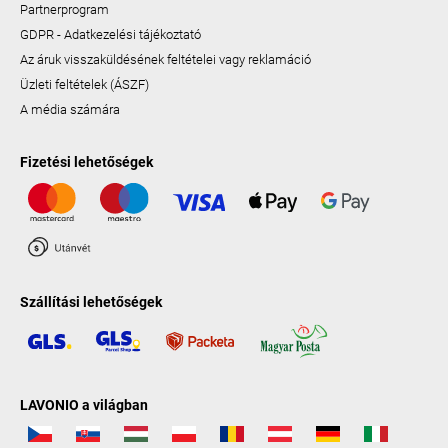
Partnerprogram
GDPR - Adatkezelési tájékoztató
Az áruk visszaküldésének feltételei vagy reklamáció
Üzleti feltételek (ÁSZF)
A média számára
Fizetési lehetőségek
Szállítási lehetőségek
LAVONIO a világban