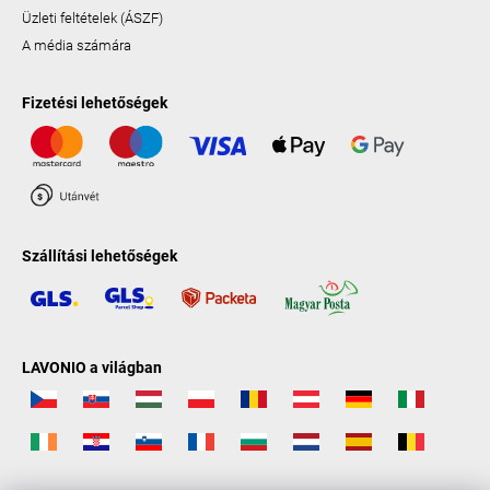
Üzleti feltételek (ÁSZF)
A média számára
Fizetési lehetőségek
Szállítási lehetőségek
LAVONIO a világban