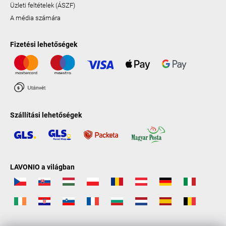
Üzleti feltételek (ÁSZF)
A média számára
Fizetési lehetőségek
Szállítási lehetőségek
LAVONIO a világban