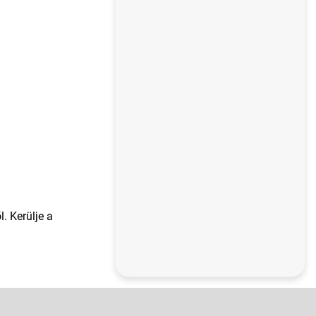
. Kerülje a