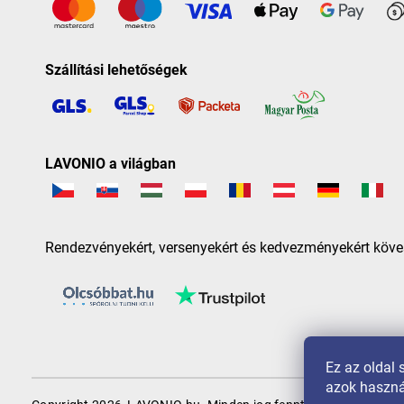
Szállítási lehetőségek
LAVONIO a világban
Rendezvényekért, versenyekért és kedvezményekért köve
Ez az oldal 
azok haszná