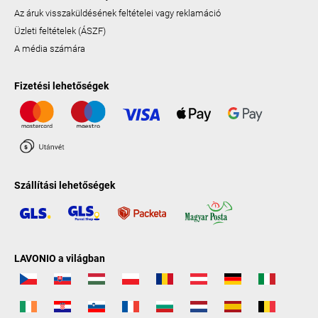
Az áruk visszaküldésének feltételei vagy reklamáció
Üzleti feltételek (ÁSZF)
A média számára
Fizetési lehetőségek
Szállítási lehetőségek
LAVONIO a világban