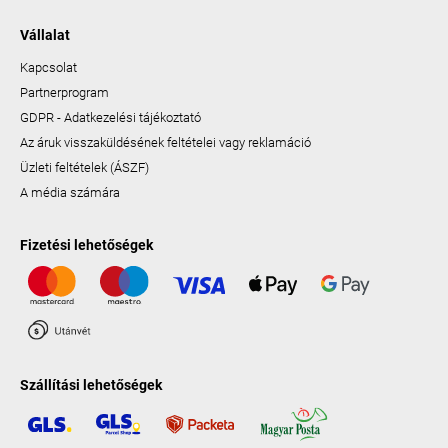
Vállalat
Kapcsolat
Partnerprogram
GDPR - Adatkezelési tájékoztató
Az áruk visszaküldésének feltételei vagy reklamáció
Üzleti feltételek (ÁSZF)
A média számára
Fizetési lehetőségek
Szállítási lehetőségek