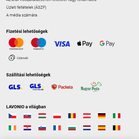
Üzleti feltételek (ÁSZF)
A média számára
Fizetési lehetőségek
Szállítási lehetőségek
LAVONIO a világban