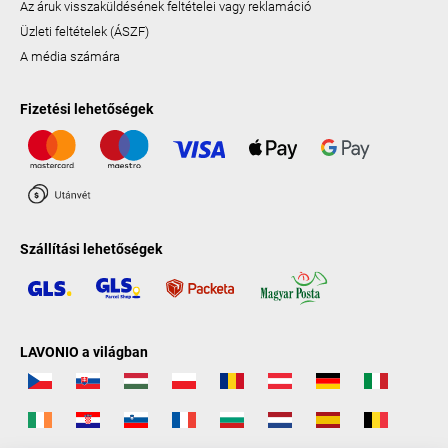
Az áruk visszaküldésének feltételei vagy reklamáció
Üzleti feltételek (ÁSZF)
A média számára
Fizetési lehetőségek
Szállítási lehetőségek
LAVONIO a világban