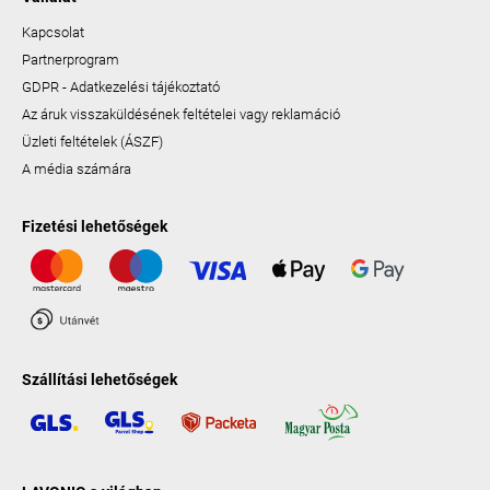
Kapcsolat
Partnerprogram
GDPR - Adatkezelési tájékoztató
Az áruk visszaküldésének feltételei vagy reklamáció
Üzleti feltételek (ÁSZF)
A média számára
Fizetési lehetőségek
Szállítási lehetőségek