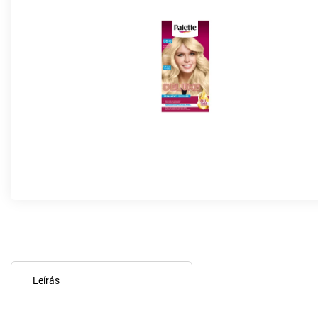
Leírás