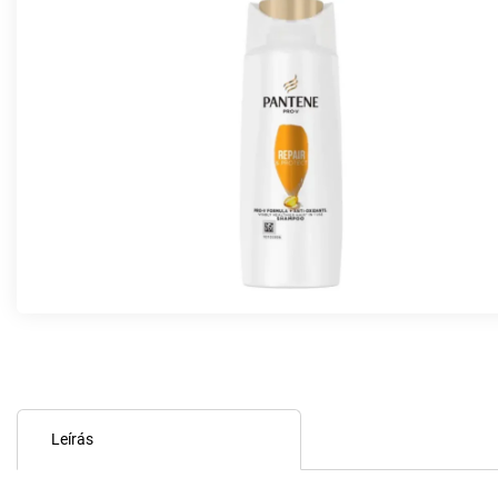
Leírás