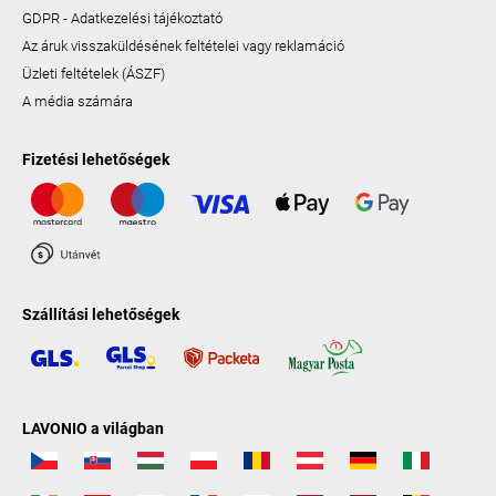
GDPR - Adatkezelési tájékoztató
Az áruk visszaküldésének feltételei vagy reklamáció
Üzleti feltételek (ÁSZF)
A média számára
Fizetési lehetőségek
Szállítási lehetőségek
LAVONIO a világban