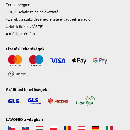
Partnerprogram
GDPR - Adatkezelési tájékoztató
Az áruk visszaküldésének feltételei vagy reklamáció
Üzleti feltételek (ÁSZF)
A média számára
Fizetési lehetőségek
Szállítási lehetőségek
LAVONIO a világban