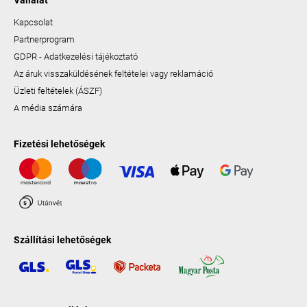
Vállalat
Kapcsolat
Partnerprogram
GDPR - Adatkezelési tájékoztató
Az áruk visszaküldésének feltételei vagy reklamáció
Üzleti feltételek (ÁSZF)
A média számára
Fizetési lehetőségek
Szállítási lehetőségek