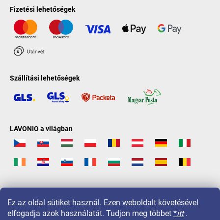
Fizetési lehetőségek
Szállítási lehetőségek
LAVONIO a világban
Ez az oldal sütiket használ. Ezen weboldalt követésével
elfogadja azok használatát. Tudjon meg többet
*
itt
.