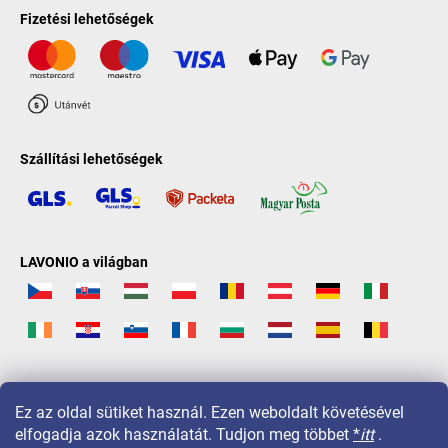
Fizetési lehetőségek
Szállítási lehetőségek
LAVONIO a világban
Ez az oldal sütiket használ. Ezen weboldalt követésével
elfogadja azok használatát. Tudjon meg többet
*
itt
.