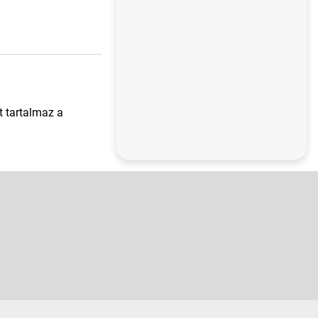
t tartalmaz a