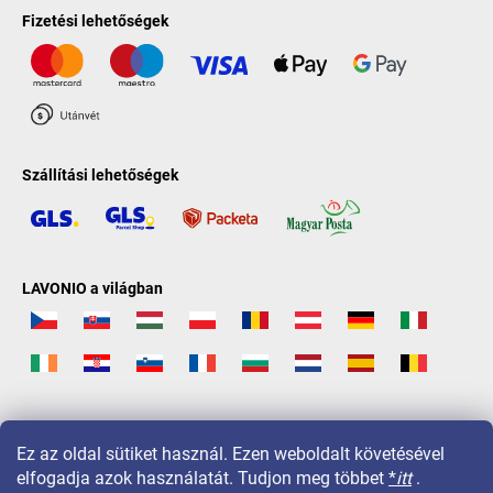
Fizetési lehetőségek
Szállítási lehetőségek
LAVONIO a világban
Ez az oldal sütiket használ. Ezen weboldalt követésével
elfogadja azok használatát. Tudjon meg többet
*
itt
.