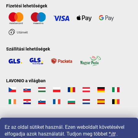
Fizetési lehetőségek
Szállítási lehetőségek
LAVONIO a világban
Ez az oldal sütiket használ. Ezen weboldalt követésével
elfogadja azok használatát. Tudjon meg többet
*
itt
.