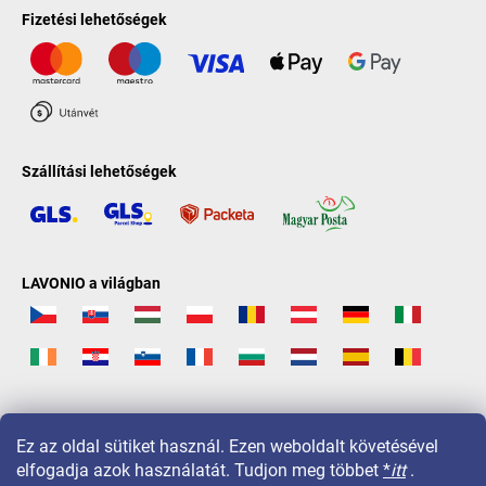
Fizetési lehetőségek
Szállítási lehetőségek
LAVONIO a világban
Ez az oldal sütiket használ. Ezen weboldalt követésével
elfogadja azok használatát. Tudjon meg többet
*
itt
.