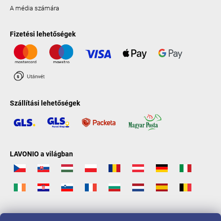
A média számára
Fizetési lehetőségek
Szállítási lehetőségek
LAVONIO a világban