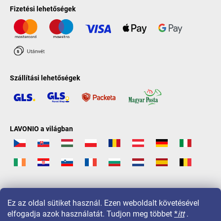
Fizetési lehetőségek
Szállítási lehetőségek
LAVONIO a világban
Ez az oldal sütiket használ. Ezen weboldalt követésével
elfogadja azok használatát. Tudjon meg többet
*
itt
.